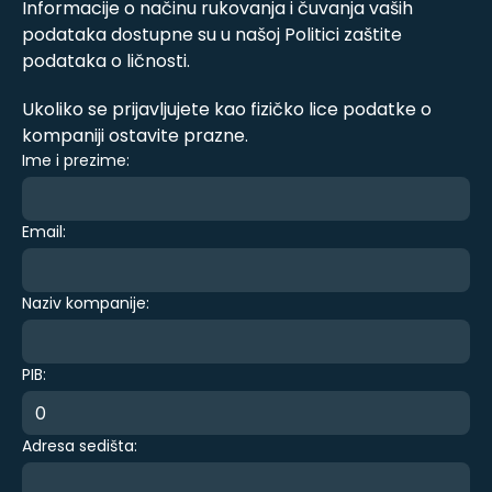
Informacije o načinu rukovanja i čuvanja vaših
podataka dostupne su u našoj Politici zaštite
podataka o ličnosti.
Ukoliko se prijavljujete kao fizičko lice podatke o
kompaniji ostavite prazne.
Ime i prezime:
Email:
Naziv kompanije:
PIB:
Adresa sedišta: