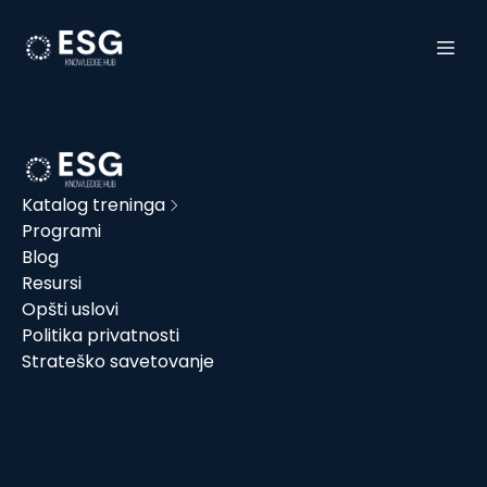
Katalog treninga
Programi
Blog
Resursi
Opšti uslovi
Politika privatnosti
Strateško savetovanje