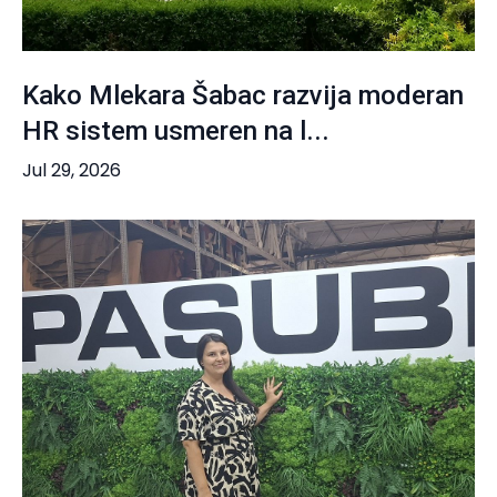
Kako Mlekara Šabac razvija moderan
HR sistem usmeren na l...
Jul 29, 2026